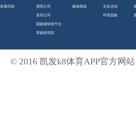
发展历程
酒管公司
媒体报道
文化活动
直管公司
环境贡献
国家级研发平台
零碳研究院
© 2016 凯发k8体育APP官方网站