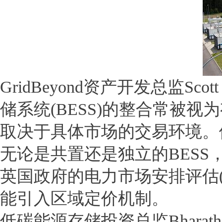
GridBeyond资产开发总监Sc
储系统(BESS)的整合常被
取决于具体市场的交易环境。
无论是共置还是独立的BESS
英国政府的电力市场安排评估(
能引入区域定价机制。
低碳能源存储投资总监Bharath