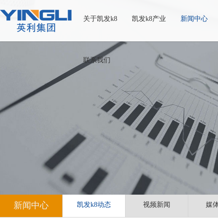
关于凯发k8
凯发k8产业
新闻中心
联系我们
新闻中心
凯发k8动态
视频新闻
媒