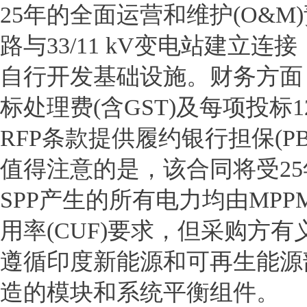
25年的全面运营和维护(O&
路与33/11 kV变电站建立连接
自行开发基础设施。财务方面，
标处理费(含GST)及每项投标
RFP条款提供履约银行担保(PB
值得注意的是，该合同将受25
SPP产生的所有电力均由MP
用率(CUF)要求，但采购方
遵循印度新能源和可再生能源部
造的模块和系统平衡组件。