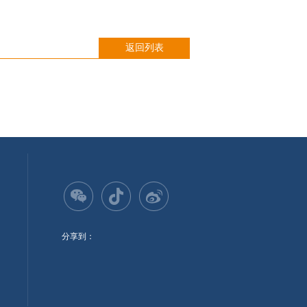
返回列表
分享到：