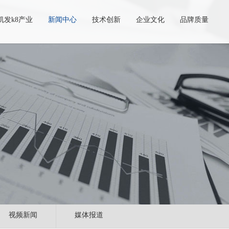
凯发k8产业
新闻中心
技术创新
企业文化
品牌质量
视频新闻
媒体报道