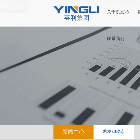
关于凯发k8
联系我们
新闻中心
凯发k8动态