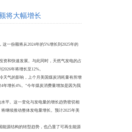
份额将大幅增长
份额将从2024年的5%增长到2025年的
大力投资和快速发展。与此同时，天然气发电的占
到2026年将增长至12%。
于寒冷天气的影响，上个月美国煤炭消耗量有所增
024年增长4%。“今年煤炭消费量增加是因为我
4年的水平。这一变化与发电量的增长趋势密切相
将继续推动整体发电量增长。预计2025年美
美国能源结构的转型趋势，也凸显了可再生能源