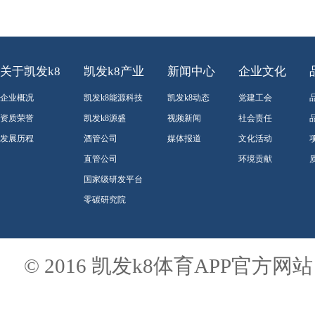
关于凯发k8
凯发k8产业
新闻中心
企业文化
企业概况
凯发k8能源科技
凯发k8动态
党建工会
资质荣誉
凯发k8源盛
视频新闻
社会责任
发展历程
酒管公司
媒体报道
文化活动
直管公司
环境贡献
国家级研发平台
零碳研究院
© 2016 凯发k8体育APP官方网站