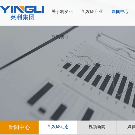
关于凯发k8
凯发k8产业
新闻中心
联系我们
新闻中心
凯发k8动态
视频新闻
媒