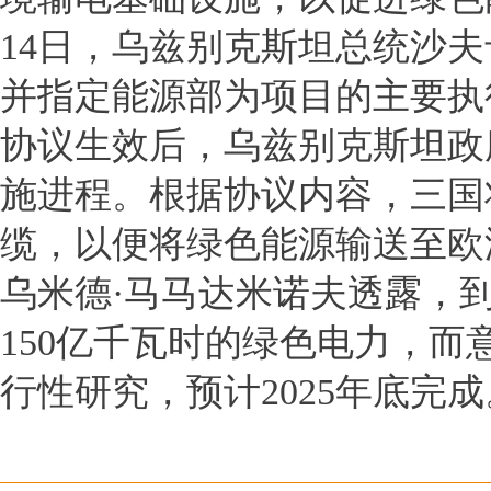
14日，乌兹别克斯坦总统沙
并指定能源部为项目的主要执
协议生效后，乌兹别克斯坦政
施进程。根据协议内容，三国
缆，以便将绿色能源输送至欧
乌米德·马马达米诺夫透露，到2
150亿千瓦时的绿色电力，而
行性研究，预计2025年底完成