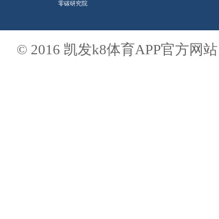
零碳研究院
© 2016 凯发k8体育APP官方网站