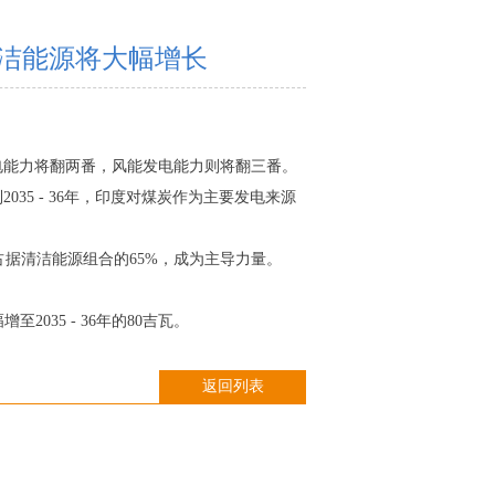
清洁能源将大幅增长
电能力将翻两番，风能发电能力则将翻三番。
5 - 36年，印度对煤炭作为主要发电来源
将占据清洁能源组合的65%，成为主导力量。
035 - 36年的80吉瓦。
返回列表