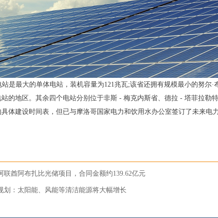
电站是最大的单体电站，装机容量为121兆瓦;该省还拥有规模最小的努尔
地区。其余四个电站分别位于非斯 - 梅克内斯省、德拉 - 塔菲拉勒特省
的具体建设时间表，但已与摩洛哥国家电力和饮用水办公室签订了未来电
阿联酋阿布扎比光储项目，合同金额约139.62亿元
源规划：太阳能、风能等清洁能源将大幅增长