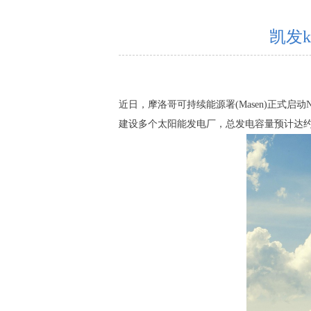
凯发k
近日，摩洛哥可持续能源署(Masen)正式启
建设多个太阳能发电厂，总发电容量预计达约