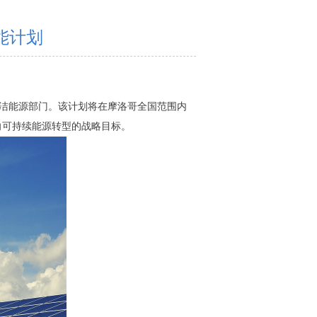
阳能计划
强化清洁能源部门。该计划将在摩洛哥全国范围内
向可持续能源转型的战略目标。