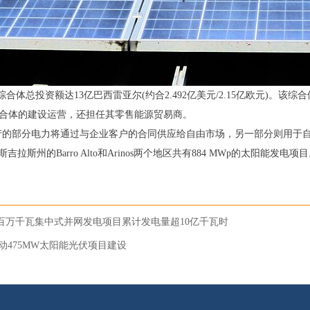
综合体总投资额达13亿巴西雷亚尔(约合2.492亿美元/2.15亿欧元)。该综合体
a不仅负责该综合体的建设运营，还担任其零售能源贸易商。
的部分电力将通过与企业客户的合同供应给自由市场，另一部分则用于自用，
米纳斯吉拉斯州的Barro Alto和Arinos两个地区共有884 MWp的太阳能发电项
个百万千瓦集中式并网发电项目累计发电量超10亿千瓦时
启动475MW太阳能光伏项目建设