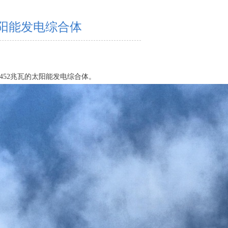
瓦太阳能发电综合体
量为452兆瓦的太阳能发电综合体。