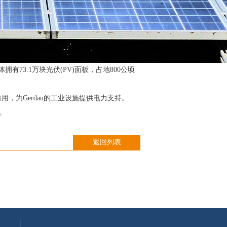
拥有73.1万块光伏(PV)面板，占地800公顷
为Gerdau的工业设施提供电力支持。
目。
返回列表