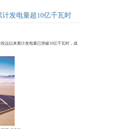
累计发电量超10亿千瓦时
自投运以来累计发电量已突破10亿千瓦时，成