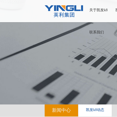
关于凯发k8
联系我们
新闻中心
凯发k8动态