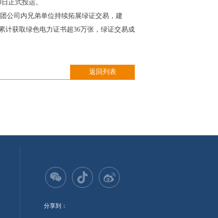
0日正式投运。
集团公司内兄弟单位持续拓展绿证交易，建
站累计获取绿色电力证书超36万张，绿证交易成
返回列表
分享到：