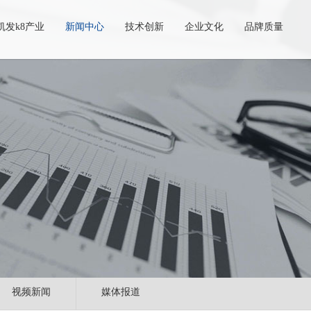
凯发k8产业
新闻中心
技术创新
企业文化
品牌质量
视频新闻
媒体报道