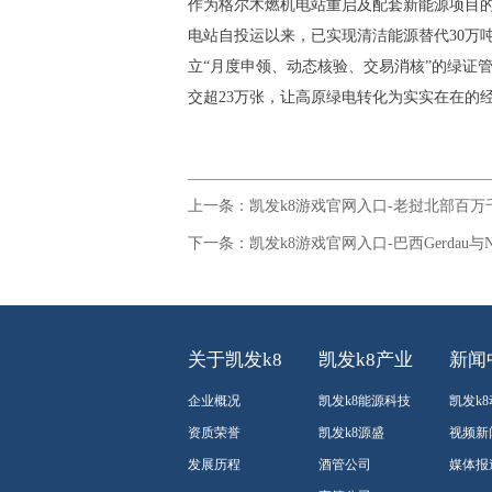
作为格尔木燃机电站重启及配套新能源项目的光
电站自投运以来，已实现清洁能源替代30万
立“月度申领、动态核验、交易消核”的绿证管
交超23万张，让高原绿电转化为实实在在的
上一条：
凯发k8游戏官网入口-老挝北部百
下一条：
凯发k8游戏官网入口-巴西Gerdau与
关于凯发k8
凯发k8产业
新闻
企业概况
凯发k8能源科技
凯发k
资质荣誉
凯发k8源盛
视频新
发展历程
酒管公司
媒体报