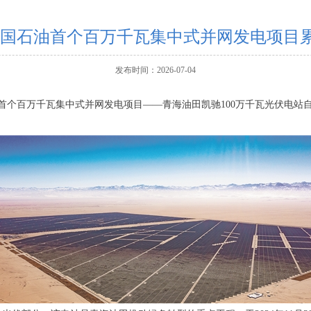
中国石油首个百万千瓦集中式并网发电项目
发布时间：2026-07-04
首个百万千瓦集中式并网发电项目——青海油田凯驰100万千瓦光伏电站