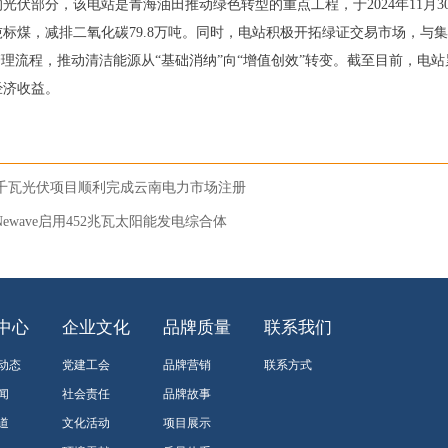
伏部分，该电站是青海油田推动绿色转型的重点工程，于2024年11月3
吨标煤，减排二氧化碳79.8万吨。同时，电站积极开拓绿证交易市场，与
理流程，推动清洁能源从“基础消纳”向“增值创效”转变。截至目前，电
经济收益。
万千瓦光伏项目顺利完成云南电力市场注册
Newave启用452兆瓦太阳能发电综合体
中心
企业文化
品牌质量
联系我们
8动态
党建工会
品牌营销
联系方式
闻
社会责任
品牌故事
道
文化活动
项目展示