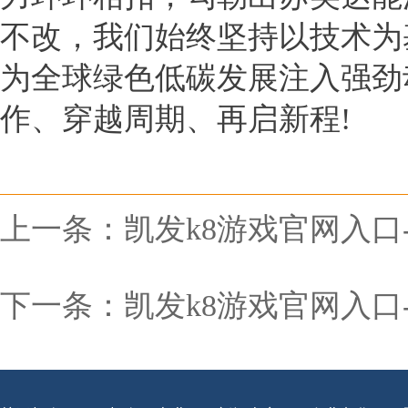
不改，我们始终坚持以技术为
为全球绿色低碳发展注入强劲
作、穿越周期、再启新程!
上一条：
凯发k8游戏官网入口
下一条：
凯发k8游戏官网入