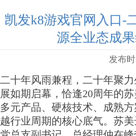
凯发k8游戏官网入口-
源全业态成果绽
发布时间
二十年风雨兼程，二十年聚力生长
展如期启幕，恰逢20周年的
多元产品、硬核技术、成熟方
越行业周期的核心底气。苏美
党总支副书记、总经理仲在峰