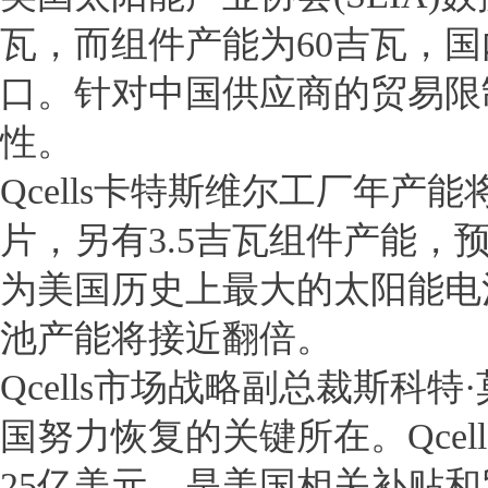
瓦，而组件产能为60吉瓦，
口。针对中国供应商的贸易限
性。
Qcells卡特斯维尔工厂年产
片，另有3.5吉瓦组件产能
为美国历史上最大的太阳能电
池产能将接近翻倍。
Qcells市场战略副总裁斯科
国努力恢复的关键所在。Qcel
25亿美元，是美国相关补贴