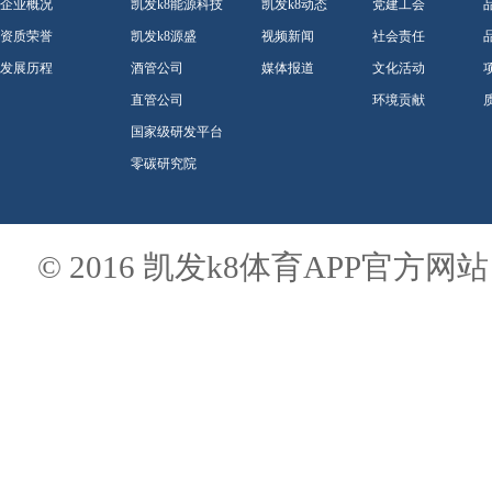
企业概况
凯发k8能源科技
凯发k8动态
党建工会
资质荣誉
凯发k8源盛
视频新闻
社会责任
发展历程
酒管公司
媒体报道
文化活动
直管公司
环境贡献
国家级研发平台
零碳研究院
© 2016 凯发k8体育APP官方网站