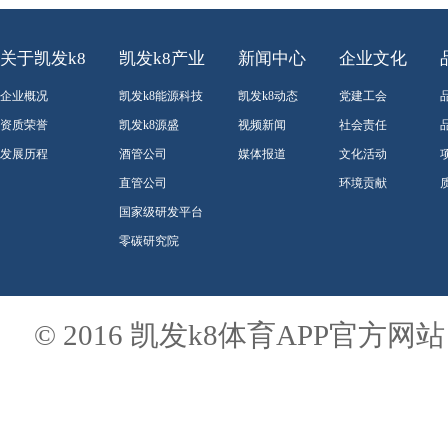
关于凯发k8
凯发k8产业
新闻中心
企业文化
企业概况
凯发k8能源科技
凯发k8动态
党建工会
资质荣誉
凯发k8源盛
视频新闻
社会责任
发展历程
酒管公司
媒体报道
文化活动
直管公司
环境贡献
国家级研发平台
零碳研究院
© 2016 凯发k8体育APP官方网站