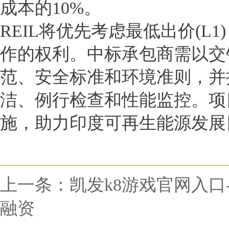
成本的10%。
REIL将优先考虑最低出价(
作的权利。中标承包商需以交
范、安全标准和环境准则，并
洁、例行检查和性能监控。项
施，助力印度可再生能源发展
上一条：
凯发k8游戏官网入口-A
融资