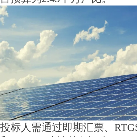
投标人需通过即期汇票、RTGS