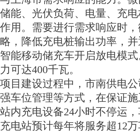
储能、光伏负荷、电量、充电
作用。需要进行需求响应时，
略，降低充电桩输出功率，并
智能移动储充车开启放电模式
力可达400千瓦。
项目建设过程中，市南供电公
强车位管理等方式，在保证施
站内充电设备24小时不停运
充电站预计每年将服务超12万