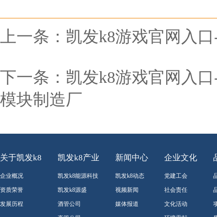
上一条：
凯发k8游戏官网入口
下一条：
凯发k8游戏官网入口-希
模块制造厂
关于凯发k8
凯发k8产业
新闻中心
企业文化
企业概况
凯发k8能源科技
凯发k8动态
党建工会
资质荣誉
凯发k8源盛
视频新闻
社会责任
发展历程
酒管公司
媒体报道
文化活动