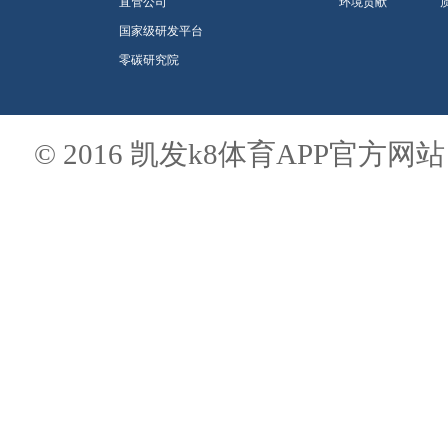
直管公司
环境贡献
国家级研发平台
零碳研究院
© 2016 凯发k8体育APP官方网站