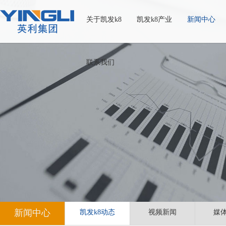
关于凯发k8
凯发k8产业
新闻中心
联系我们
新闻中心
凯发k8动态
视频新闻
媒