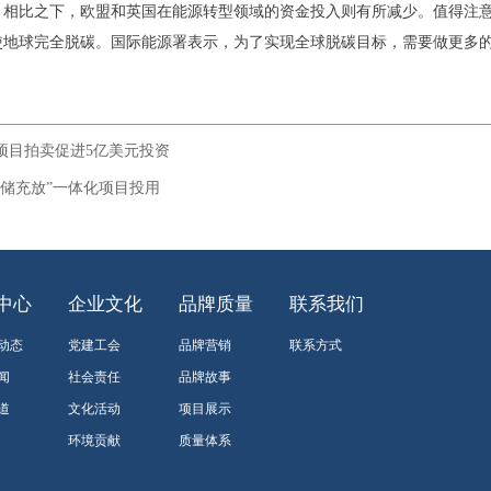
。相比之下，欧盟和英国在能源转型领域的资金投入则有所减少。值得注
使地球完全脱碳。国际能源署表示，为了实现全球脱碳目标，需要做更多
项目拍卖促进5亿美元投资
光储充放”一体化项目投用
中心
企业文化
品牌质量
联系我们
8动态
党建工会
品牌营销
联系方式
闻
社会责任
品牌故事
道
文化活动
项目展示
环境贡献
质量体系