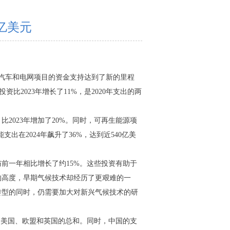
亿美元
动汽车和电网项目的资金支持达到了新的里程
资比2023年增长了11%，是2020年支出的两
2023年增加了20%。同时，可再生能源项
在2024年飙升了36%，达到近540亿美
与前一年相比增长了约15%。这些投资有助于
的高度，早期气候技术却经历了更艰难的一
转型的同时，仍需要加大对新兴气候技术的研
了美国、欧盟和英国的总和。同时，中国的支