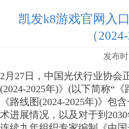
凯发k8游戏官网入
（2024
发布时间
2月27日，中国光伏行业协
(2024-2025年)》(以下简称“《路
《路线图(2024-2025年
术进展情况，以及对于到203
连续九年组织专家编制《中国