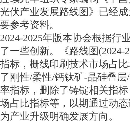
光伏产业发展路线图》已经成
要参考资料。
2024-2025年版本协会根
了一些创新。《路线图(2024-
指标，栅线印刷技术市场占比
了刚性/柔性/钙钛矿-晶硅叠
率指标，删除了铸锭相关指标
场占比指标等，以期通过动态
为产业升级明确发展方向。