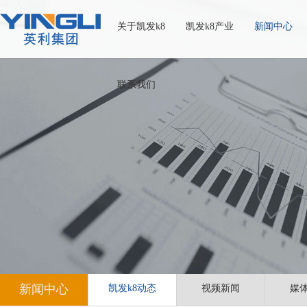
关于凯发k8
凯发k8产业
新闻中心
联系我们
新闻中心
凯发k8动态
视频新闻
媒