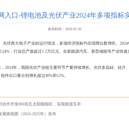
网入口-锂电池及光伏产业2024年多项指
发布时间：2026-05-30
电池、光伏两大电子产业的运行情况，多项经济指标均实现两位数增长。20
同比增长24%，行业总产值超过1.2万亿元。在新能源汽车、新型储能等产业
，2024年，我国光伏产业链主要环节产量持续增长。光伏多晶硅、硅片、
件出口量分别增长超过40%和12%。
邦合作开发800兆瓦太阳能园区，实现能源互补
路线图（2024-2025年）发布