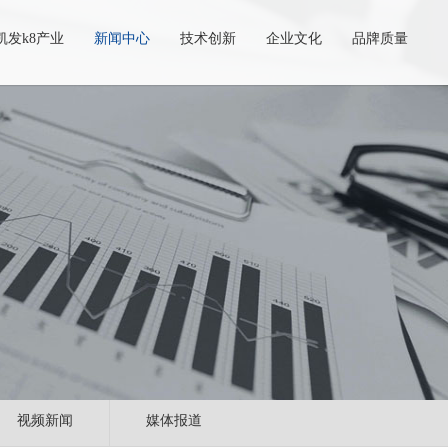
凯发k8产业
新闻中心
技术创新
企业文化
品牌质量
视频新闻
媒体报道