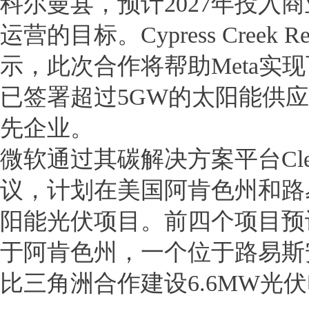
科尔曼县，预计2027年投入商
运营的目标。Cypress Creek Re
示，此次合作将帮助Meta实现
已签署超过5GW的太阳能供
先企业。
微软通过其碳解决方案平台Clearl
议，计划在美国阿肯色州和路
阳能光伏项目。前四个项目预
于阿肯色州，一个位于路易斯
比三角洲合作建设6.6MW光伏