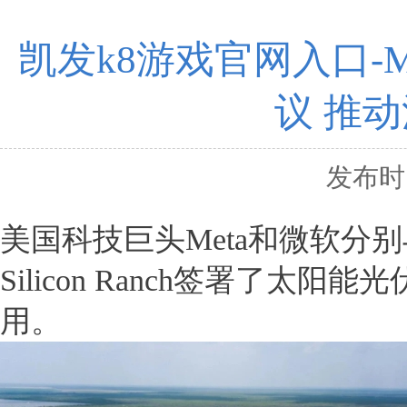
凯发k8游戏官网入口-
议 推
发布时间
美国科技巨头Meta和微软分别与开发商C
Silicon Ranch签署了
用。