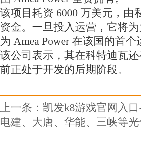
该项目耗资 6000 万美元，由
资金。一旦投入运营，它将为大约
为 Amea Power 在该国的
该公司表示，其在科特迪瓦还有
前正处于开发的后期阶段。
上一条：
凯发k8游戏官网入
电建、大唐、华能、三峡等光