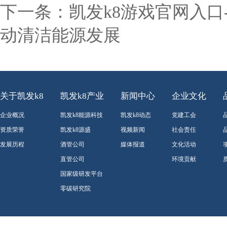
下一条：
凯发k8游戏官网入口
动清洁能源发展
关于凯发k8
凯发k8产业
新闻中心
企业文化
企业概况
凯发k8能源科技
凯发k8动态
党建工会
资质荣誉
凯发k8源盛
视频新闻
社会责任
发展历程
酒管公司
媒体报道
文化活动
直管公司
环境贡献
国家级研发平台
零碳研究院