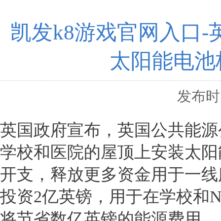
凯发k8游戏官网入口
太阳能电池
发布时间
英国政府宣布，英国公共能源
学校和医院的屋顶上安装太阳
开支，释放更多资金用于一线
投资2亿英镑，用于在学校和
将节省数亿英镑的能源费用。