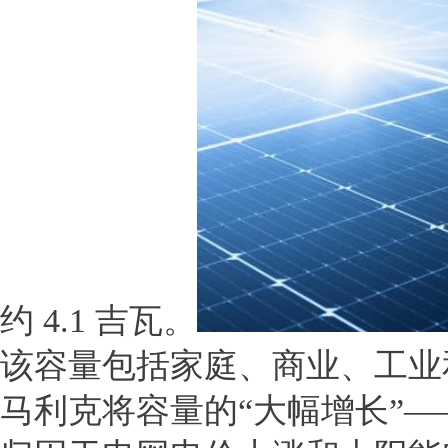
约 4.1 吉瓦。
该容量包括家庭、商业、工业和农
马利克将容量的“大幅增长”——从 