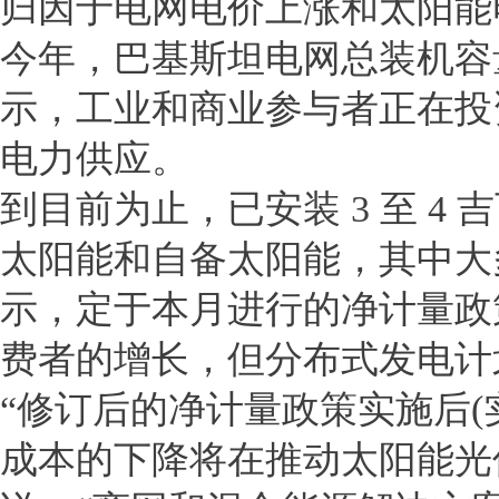
归因于电网电价上涨和太阳能
今年，巴基斯坦电网总装机容量
示，工业和商业参与者正在投
电力供应。
到目前为止，已安装 3 至 
太阳能和自备太阳能，其中大
示，定于本月进行的净计量政
费者的增长，但分布式发电计
“修订后的净计量政策实施后(
成本的下降将在推动太阳能光