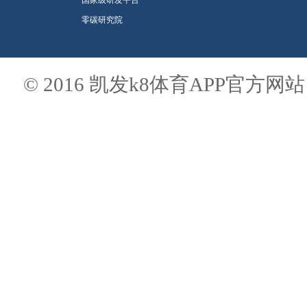
国家级研发平台
零碳研究院
© 2016 凯发k8体育APP官方网站