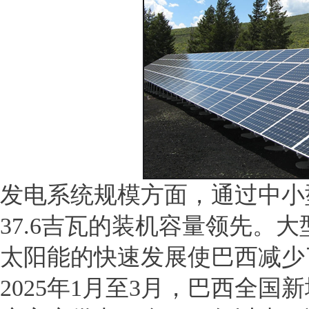
发电系统规模方面，通过中小
37.6吉瓦的装机容量领先。
太阳能的快速发展使巴西减少了
2025年1月至3月，巴西全国新