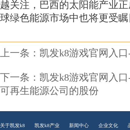
越关注，巴西的太阳能产业正
球绿色能源市场中也将更受瞩
上一条：
凯发k8游戏官网入口
下一条：
凯发k8游戏官网入口-Ma
可再生能源公司的股份
关于凯发k8
凯发k8产业
新闻中心
企业文化