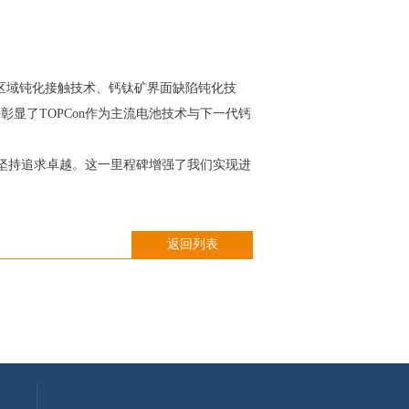
全区域钝化接触技术、钙钛矿界面缺陷钝化技
彰显了TOPCon作为主流电池技术与下一代钙
坚持追求卓越。这一里程碑增强了我们实现进
返回列表