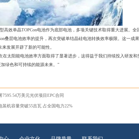
型高效单晶TOPCon电池作为底部电池，多项关键技术取得重大进展。
Con叠层电池效率的提升，再次突破单结晶硅电池转换效率极限。这一成果
未来发展开辟了新的可能性。
再次在太阳能电池效率方面取得了显著进步，这得益于我们持续投入研发和
加绿色和可持续的能源未来。”
595.54万美元光伏项目EPC合同
电装机容量突破55吉瓦 占全国电力22%
中心
企业文化
品牌质量
联系我们