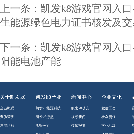
上一条：
凯发k8游戏官网入口
生能源绿色电力证书核发及交
下一条：
凯发k8游戏官网入口
阳能电池产能
关于凯发k8
凯发k8产业
新闻中心
企业文化
企业概况
凯发k8能源科技
凯发k8动态
党建工会
资质荣誉
凯发k8源盛
视频新闻
社会责任
发展历程
酒管公司
媒体报道
文化活动