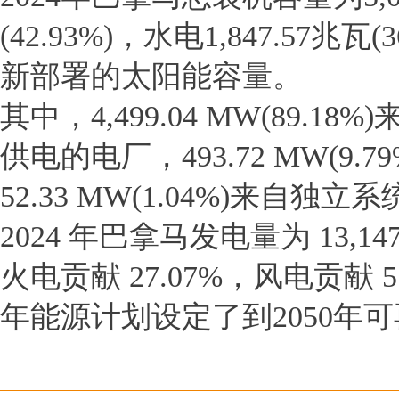
(42.93%)，水电1,847.57兆瓦
新部署的太阳能容量。
其中，4,499.04 MW(89.1
供电的电厂，493.72 MW(9.
52.33 MW(1.04%)来自独立
2024 年巴拿马发电量为 13,1
火电贡献 27.07%，风电贡献 5
年能源计划设定了到2050年