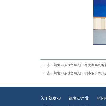
上一条：
凯发k8游戏官网入口-华为数字能
下一条：
凯发k8游戏官网入口-日本双日株式
关于凯发k8
凯发k8产业
新闻