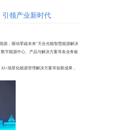
，引领产业新时代
慧能源，驱动零碳未来”天合光能智慧能源解决
、数字能源中心、产品与解决方案等各业务板
AI+场景化能源管理解决方案等创新成果，