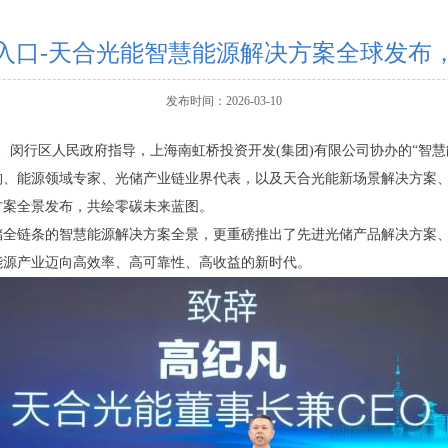
网入口-天合光能智慧能源解决方案全球发布
发布时间：2026-03-10
会、闵行区人民政府指导，上海南虹桥投资开发(集团)有限公司协办的“智
构、能源领域专家、光储产业链业界代表，以及天合光能新场景解决方案
方案全景发布，共绘零碳未来蓝图。
全链条的智慧能源解决方案全景，更重磅推出了先进光储产品解决方案、
能源产业迈向高效率、高可靠性、高收益的新时代。