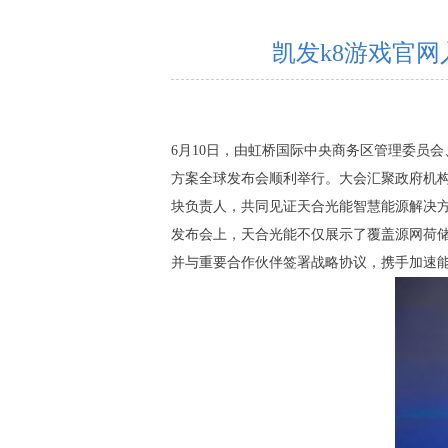
凯发k8游戏官
6月10日，由虹桥国际中央商务区管理委员
方案全球发布会顺利举行。大会汇聚政府机
块负责人，共同见证天合光能智慧能源解决
发布会上，天合光能不仅展示了覆盖源网荷储
并与重要合作伙伴签署战略协议，携手加速