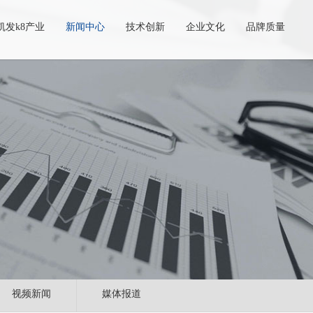
凯发k8产业
新闻中心
技术创新
企业文化
品牌质量
视频新闻
媒体报道