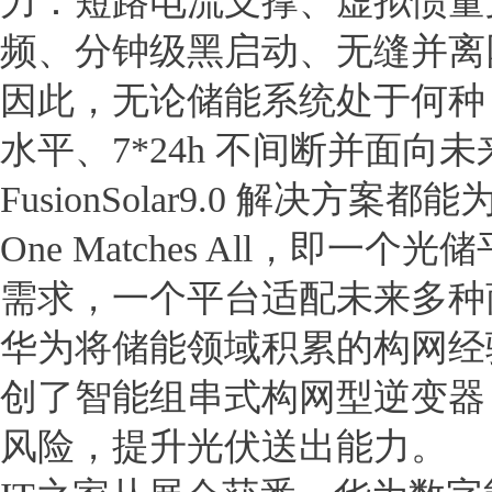
力：短路电流支撑、虚拟惯量
频、分钟级黑启动、无缝并离
因此，无论储能系统处于何种 S
水平、7*24h 不间断并面
FusionSolar9.0 解决
One Matches All，
需求，一个平台适配未来多种
华为将储能领域积累的构网经
创了智能组串式构网型逆变器
风险，提升光伏送出能力。