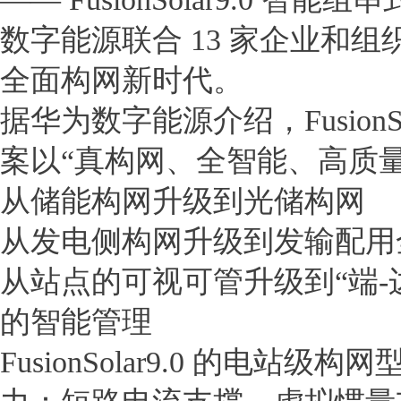
数字能源联合 13 家企业和
全面构网新时代。
据华为数字能源介绍，FusionS
案以“真构网、全智能、高质
从储能构网升级到光储构网
从发电侧构网升级到发输配用
从站点的可视可管升级到“端-
的智能管理
FusionSolar9.0 的电