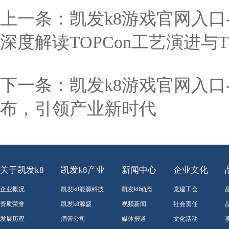
上一条：
凯发k8游戏官网入口
深度解读TOPCon工艺演进与Tige
下一条：
凯发k8游戏官网入
布，引领产业新时代
关于凯发k8
凯发k8产业
新闻中心
企业文化
企业概况
凯发k8能源科技
凯发k8动态
党建工会
资质荣誉
凯发k8源盛
视频新闻
社会责任
发展历程
酒管公司
媒体报道
文化活动