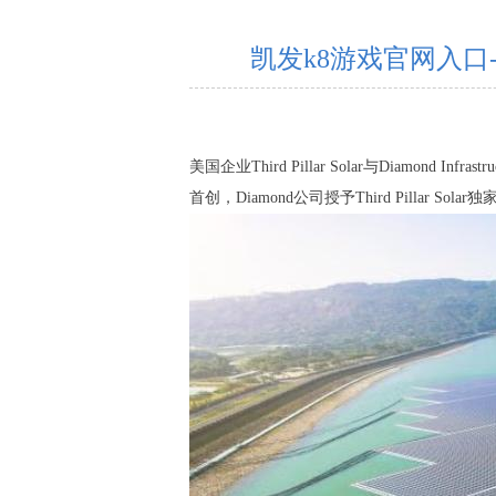
凯发k8游戏官网入口-Th
美国企业Third Pillar Solar与Diam
首创，Diamond公司授予Third Pillar