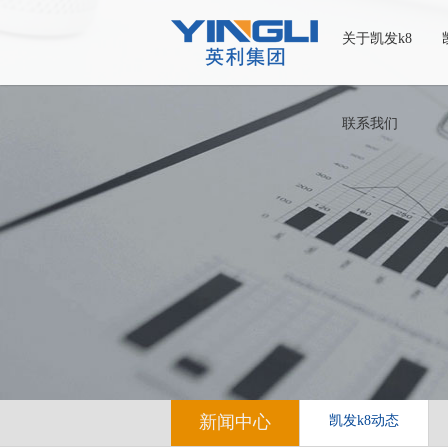
关于凯发k8
联系我们
新闻中心
凯发k8动态