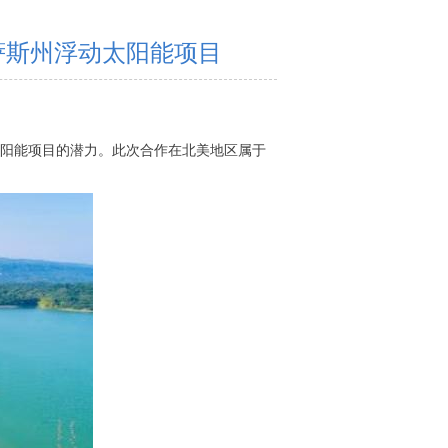
开发德克萨斯州浮动太阳能项目
用事业规模浮动太阳能项目的潜力。此次合作在北美地区属于