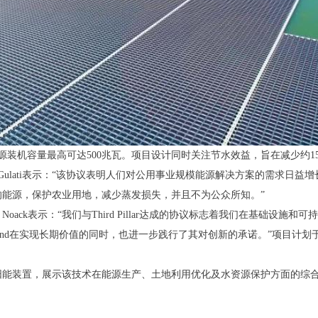
源装机容量最高可达500兆瓦。项目设计同时关注节水效益，旨在减少约1
行官Jaimeet Gulati表示：“该协议表明人们对公用事业规模能源解决方案
能源，保护农业用地，减少蒸发损失，并且不为公众所知。”
ions首席执行官Ed Noack表示：“我们与Third Pillar达成的协议标志着我
ond在实现长期价值的同时，也进一步践行了其对创新的承诺。”项目计划于
阳能装置，展示该技术在能源生产、土地利用优化及水资源保护方面的综