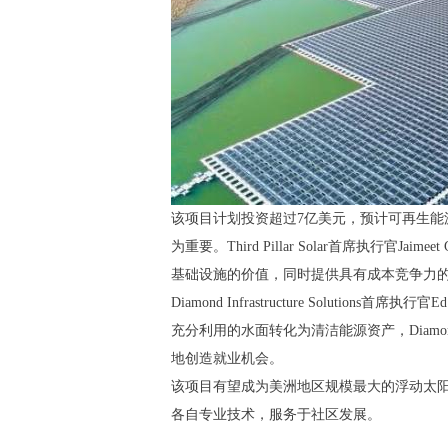
该项目计划投资超过7亿美元，预计可再生能
为重要。Third Pillar Solar首席执
基础设施的价值，同时提供具有成本竞争力的
Diamond Infrastructure Solut
充分利用的水面转化为清洁能源资产，Diam
地创造就业机会。
该项目有望成为美洲地区规模最大的浮动太
各自专业技术，服务于社区发展。