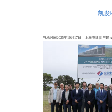
凯发
当地时间2025年10月17日，上海电建参