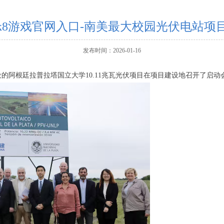
k8游戏官网入口-南美最大校园光伏电站项
发布时间：2026-01-16
与建设的阿根廷拉普拉塔国立大学10.11兆瓦光伏项目在项目建设地召开了启