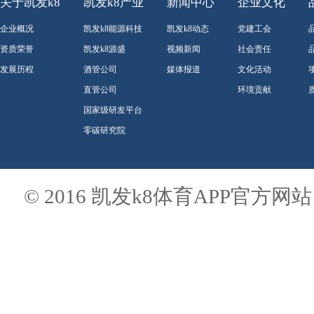
关于凯发k8
凯发k8产业
新闻中心
企业文化
企业概况
凯发k8能源科技
凯发k8动态
党建工会
资质荣誉
凯发k8源盛
视频新闻
社会责任
发展历程
酒管公司
媒体报道
文化活动
直管公司
环境贡献
国家级研发平台
零碳研究院
© 2016 凯发k8体育APP官方网站