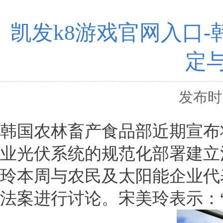
凯发k8游戏官网入口
定
发布时间
韩国农林畜产食品部近期宣布
业光伏系统的规范化部署建立
玲本周与农民及太阳能企业代
法案进行讨论。宋美玲表示：