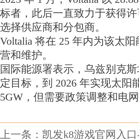
标者，此后一直致力于获得许
选择供应商和分包商。
Voltalia 将在 25 年
营和维护。
国际能源署表示，乌兹别克斯
定目标，到 2026 年实现太阳能
5GW，但需要政策调整和电
上一条：
凯发k8游戏官网入口-