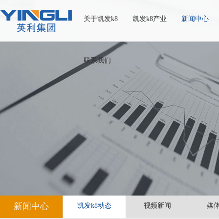
关于凯发k8
凯发k8产业
新闻中心
联系我们
新闻中心
凯发k8动态
视频新闻
媒