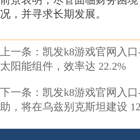
况，并寻求长期发展。
上一条：
凯发k8游戏官网入口-
太阳能组件，效率达 22.2%
下一条：
凯发k8游戏官网入口-V
助，将在乌兹别克斯坦建设 1