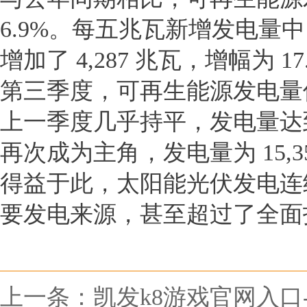
6.9%。每五兆瓦新增发电量
增加了 4,287 兆瓦，增幅为 17
第三季度，可再生能源发电量保
上一季度几乎持平，发电量达到 
再次成为主角，发电量为 15,3
得益于此，太阳能光伏发电连
要发电来源，甚至超过了全面
上一条：
凯发k8游戏官网入