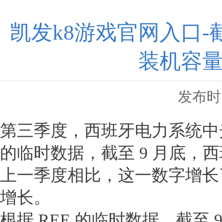
凯发k8游戏官网入口-
装机容量为
发布时间
第三季度，西班牙电力系统中光伏
的临时数据，截至 9 月底，西班
上一季度相比，这一数字增长了
增长。
根据 REE 的临时数据，截至