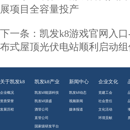
展项目全容量投产
下一条：
凯发k8游戏官网入口
布式屋顶光伏电站顺利启动组
关于凯发k8
凯发k8产业
新闻中心
企业文化
企业概况
凯发k8能源科技
凯发k8动态
党建工会
资质荣誉
凯发k8源盛
视频新闻
社会责任
发展历程
酒管公司
媒体报道
文化活动
直管公司
环境贡献
国家级研发平台