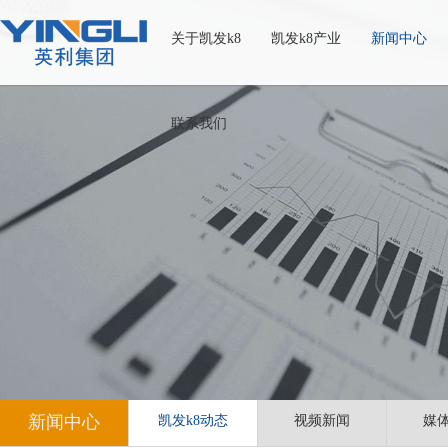
关于凯发k8
凯发k8产业
新闻中心
联系我们
新闻中心
凯发k8动态
视频新闻
媒