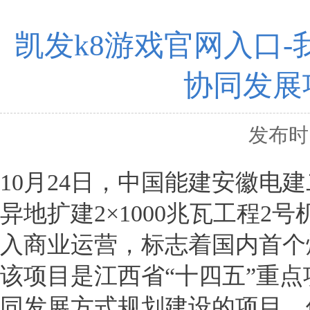
凯发k8游戏官网入口
协同发展
发布时间
10月24日，中国能建安徽电
异地扩建2×1000兆瓦工程2
入商业运营，标志着国内首个
该项目是江西省“十四五”重点
同发展方式规划建设的项目，