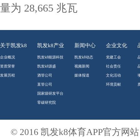
量为 28,665 兆瓦
关于凯发k8
凯发k8产业
新闻中心
企业文化
企业概况
凯发k8能源科技
凯发k8动态
党建工会
资质荣誉
凯发k8源盛
视频新闻
社会责任
发展历程
酒管公司
媒体报道
文化活动
直管公司
环境贡献
国家级研发平台
零碳研究院
© 2016 凯发k8体育APP官方网站