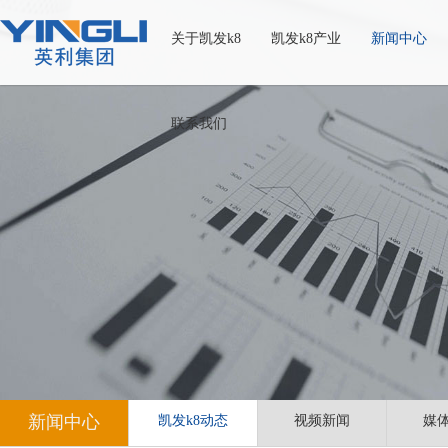
关于凯发k8
凯发k8产业
新闻中心
联系我们
新闻中心
凯发k8动态
视频新闻
媒