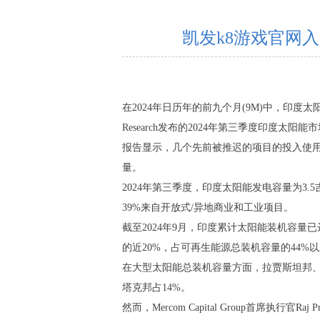
凯发k8游戏官网入口
在2024年日历年的前九个月(9M)中，印度太阳
Research发布的2024年第三季度印度太阳
报告显示，几个先前被推迟的项目的投入使用
量。
2024年第三季度，印度太阳能发电容量为3.
39%来自开放式/异地商业和工业项目。
截至2024年9月，印度累计太阳能装机容量
的近20%，占可再生能源总装机容量的44%
在大型太阳能总装机容量方面，拉贾斯坦邦、
塔克邦占14%。
然而，Mercom Capital Group首