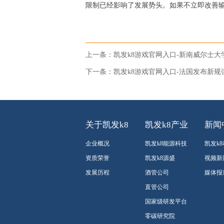
限制已经影响了发展势头。如果不立即改善
上一条：
凯发k8游戏官网入口-新南威尔士
下一条：
凯发k8游戏官网入口-法国发布新
关于凯发k8
凯发k8产业
新闻
企业概况
凯发k8能源科技
凯发k
资质荣誉
凯发k8源盛
视频新
发展历程
酒管公司
媒体报
直管公司
国家级研发平台
零碳研究院