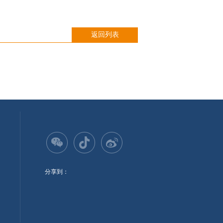
返回列表
分享到：