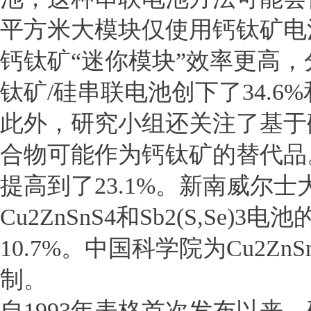
平方米大模块仅使用钙钛矿电池
钙钛矿“迷你模块”效率更高，分
钛矿/硅串联电池创下了34.6%
此外，研究小组还关注了基于硫
合物可能作为钙钛矿的替代品。Fir
提高到了23.1%。新南威尔
Cu2ZnSnS4和Sb2(S,Se)
10.7%。中国科学院为Cu2ZnS
制。
自1993年表格首次发布以来