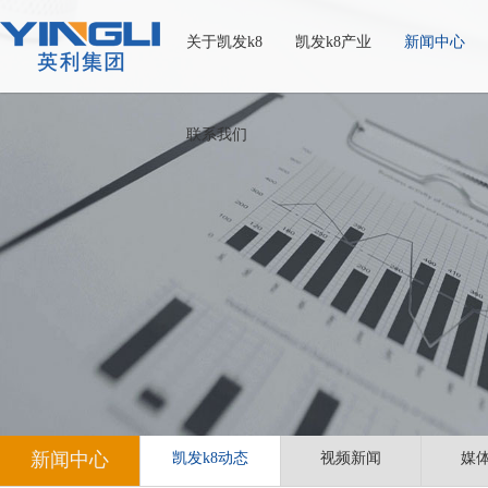
关于凯发k8
凯发k8产业
新闻中心
联系我们
新闻中心
凯发k8动态
视频新闻
媒