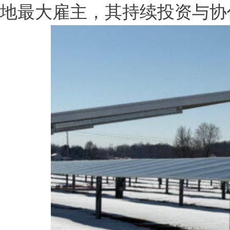
地最大雇主，其持续投资与协