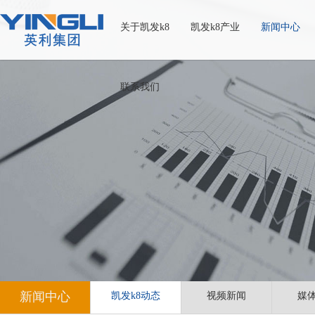
关于凯发k8
凯发k8产业
新闻中心
联系我们
新闻中心
凯发k8动态
视频新闻
媒