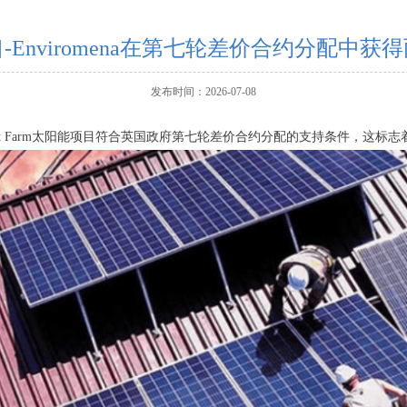
-Enviromena在第七轮差价合约分配中
发布时间：2026-07-08
arley Court Farm太阳能项目符合英国政府第七轮差价合约分配的支持条件