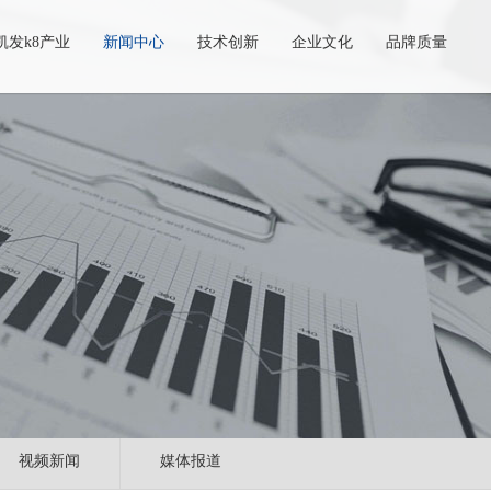
凯发k8产业
新闻中心
技术创新
企业文化
品牌质量
视频新闻
媒体报道