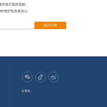
少碳排放方面的贡献。
同时维护投资者信心。
返回列表
分享到：