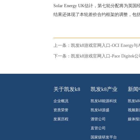
Solar Energy UK估计，第七轮分
结果还体现了本轮差价合约框架的调整，包括
上一条：
凯发k8游戏官网入口-OCI Energy
下一条：
凯发k8游戏官网入口-Pace Digi
关于凯发k8
凯发k8产业
新闻
企业概况
凯发k8能源科技
凯发k
资质荣誉
凯发k8源盛
视频新
发展历程
酒管公司
媒体报
直管公司
国家级研发平台