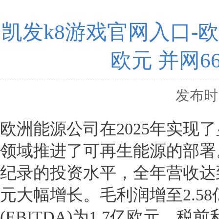
凯发k8游戏官网入口-欧
欧元 并网6
发布时间
欧洲能源公司在2025年实现
领域推进了可再生能源的部署
纪录的投资水平，全年营收达到7.
元大幅增长。毛利润增至2.5
(EBITDA)为1.7亿欧元，