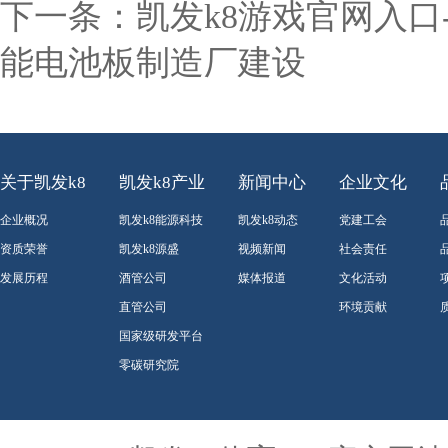
下一条：
凯发k8游戏官网入口-I
能电池板制造厂建设
关于凯发k8
凯发k8产业
新闻中心
企业文化
企业概况
凯发k8能源科技
凯发k8动态
党建工会
资质荣誉
凯发k8源盛
视频新闻
社会责任
发展历程
酒管公司
媒体报道
文化活动
直管公司
环境贡献
国家级研发平台
零碳研究院