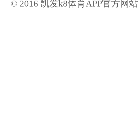
© 2016 凯发k8体育APP官方网站