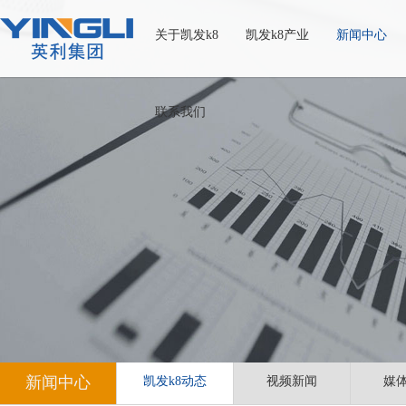
关于凯发k8
凯发k8产业
新闻中心
联系我们
新闻中心
凯发k8动态
视频新闻
媒