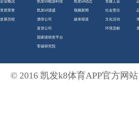
企业概况
凯发k8能源科技
凯发k8动态
党建工会
资质荣誉
凯发k8源盛
视频新闻
社会责任
发展历程
酒管公司
媒体报道
文化活动
直管公司
环境贡献
国家级研发平台
零碳研究院
© 2016 凯发k8体育APP官方网站