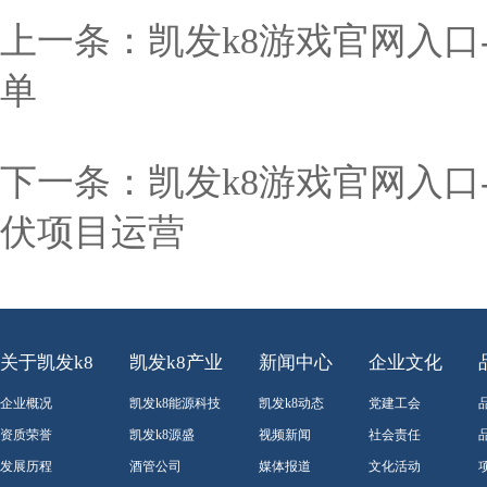
上一条：
凯发k8游戏官网入口-
单
下一条：
凯发k8游戏官网入口-Env
伏项目运营
关于凯发k8
凯发k8产业
新闻中心
企业文化
企业概况
凯发k8能源科技
凯发k8动态
党建工会
资质荣誉
凯发k8源盛
视频新闻
社会责任
发展历程
酒管公司
媒体报道
文化活动