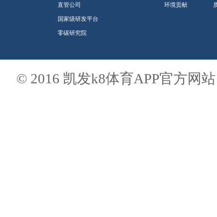
直管公司
环境贡献
国家级研发平台
零碳研究院
© 2016 凯发k8体育APP官方网站