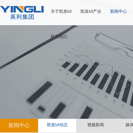
关于凯发k8
凯发k8产业
新闻中心
联系我们
新闻中心
凯发k8动态
视频新闻
媒