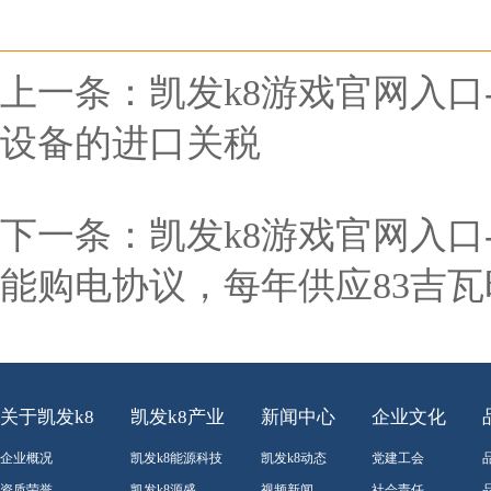
上一条：
凯发k8游戏官网入
设备的进口关税
下一条：
凯发k8游戏官网入口
能购电协议，每年供应83吉瓦
关于凯发k8
凯发k8产业
新闻中心
企业文化
企业概况
凯发k8能源科技
凯发k8动态
党建工会
资质荣誉
凯发k8源盛
视频新闻
社会责任