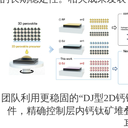
团队利用更稳固的“DJ型2D
件，精确控制层内钙钛矿堆