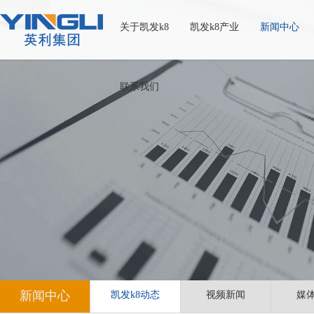
关于凯发k8
凯发k8产业
新闻中心
联系我们
新闻中心
凯发k8动态
视频新闻
媒