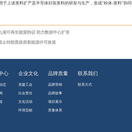
能，用于上述浆料扩产及半导体封装浆料的研发与生产，形成“粉体-浆料”协
签九项可再生能源协议 助力数据中心扩张
官阻止特朗普政府新能源许可政策
中心
企业文化
品牌质量
联系我们
8动态
党建工会
品牌营销
联系方式
闻
社会责任
品牌故事
道
文化活动
项目展示
环境贡献
质量体系