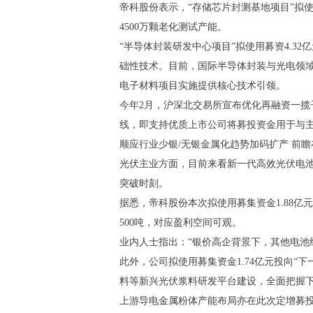
帝科股份表示，“存储芯片封测基地项目”拟使用
4500万颗老化测试产能。
“半导体封装研发中心项目”拟使用募资4.32亿元，
础性技术。目前，国际半导体封装与光电领域的
电子材料项目实施提供核心技术引领。
今年2月，沪深北交易所宣布优化再融资一
线，即支持优质上市公司将募投资金用于与
顺应行业少银/无银金属化趋势加码扩产 前
光伏主业方面，目前来看新一代高效光伏电池
突破时刻。
据悉，帝科股份本次拟使用募集资金1.88亿元
500吨，对应盈利空间可观。
业内人士指出：“银价高企背景下，其他电池
此外，公司拟使用募集资金1.74亿元投向
料等新兴光伏浆料研发平台建设，全面把握
上游导电金属粉体产能布局亦在此次定增募投