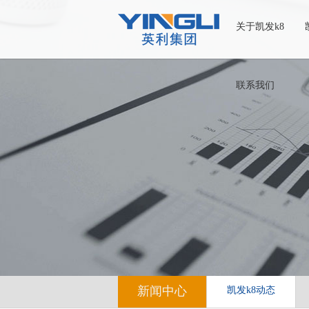
关于凯发k8
联系我们
新闻中心
凯发k8动态