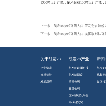
1300吨设计产能，纳米银粉150吨设计产
上一条：
凯发k8游戏官网入口-亚马逊在澳
下一条：
凯发k8游戏官网入口-美国联邦法
关于凯发k8
凯发k8产业
新闻
企业概况
凯发k8能源科技
凯发k
资质荣誉
凯发k8源盛
视频新
发展历程
酒管公司
媒体报
直管公司
国家级研发平台
零碳研究院