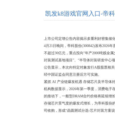
凯发k8游戏官网入口-
上市公司定增公告内容揭示多重利好密集催
4月21日晚间，帝科股份(300842)发布
不超过30亿元，重点投向“年产2000吨贱金
封装测试基地项目”、“半导体封装研发中心项
公告显示，本次向特定对象发行A股股票相
经中国证监会同意注册后方可实施。
紧抓 AI 产业链爆发机遇 存储芯片及半导体封
机构数据显示，2026年第一季度，消费电子存
的推动下，一般型DRAM合约价格将延续增长态
存储芯片景气度的爆发式增长，为帝科股份
司收购，形成“晶圆测试分选-芯片封装方案设计-