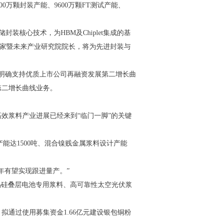
0万颗封装产能、9600万颗FT测试产能、
存储封装核心技术，为HBM及Chiplet集成的基
科学家暨未来产业研究院院长，将为先进封装与
明确支持优质上市公司再融资发展第二增长曲
第二增长曲线业务。
效浆料产业进展已经来到“临门一脚”的关键
产能达1500吨、混合镍贱金属浆料设计产能
年有望实现跟进量产。”
/晶硅叠层电池专用浆料、高可靠性太空光伏浆
通过使用募集资金1.66亿元建设银包铜粉