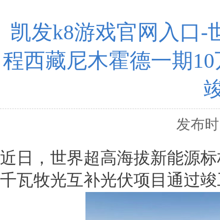
凯发k8游戏官网入口
程西藏尼木霍德一期1
发布时间
近日，世界超高海拔新能源标
千瓦牧光互补光伏项目通过竣