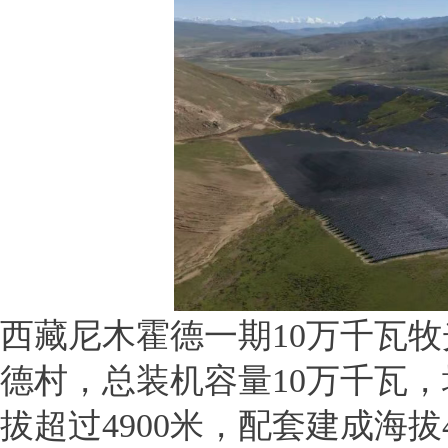
西藏尼木霍德一期10万千瓦
德村，总装机容量10万千瓦，
拔超过4900米，配套建成海