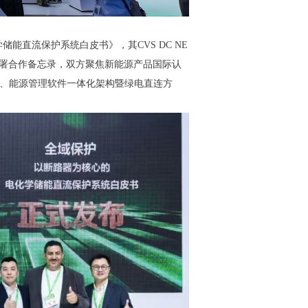
能直流保护系统白皮书》，其CVS DC NE
仪式并签署合作备忘录，双方聚焦新能源产品国际认
方案、能源管理软件一体化架构暨绿电直连方