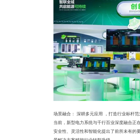
场景融合： 深耕多元应用 ，打造行业标杆范
当前，新型电力系统与千行百业深度融合正在
安全性、灵活性和智能化提出了前所未有的