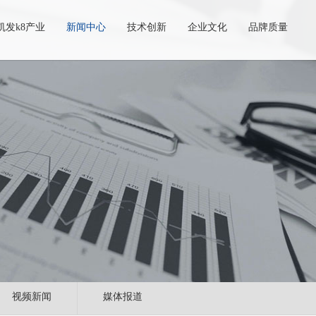
凯发k8产业
新闻中心
技术创新
企业文化
品牌质量
视频新闻
媒体报道