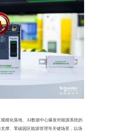
规模化落地、AI数据中心爆发对能源系统的
力支撑、零碳园区能源管理等关键场景，以场