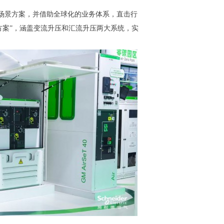
多场景方案，并借助全球化的业务体系，直击行
决方案”，涵盖变流升压和汇流升压两大系统，实