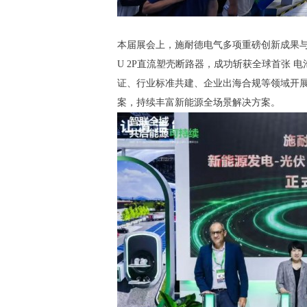
本届展会上，施耐德电气多项重磅创新成果与合
U 2P直流塑壳断路器，成功斩获全球首张 电池
证、行业标准共建、企业出海合规等领域开展深
案，持续丰富新能源全场景解决方案。