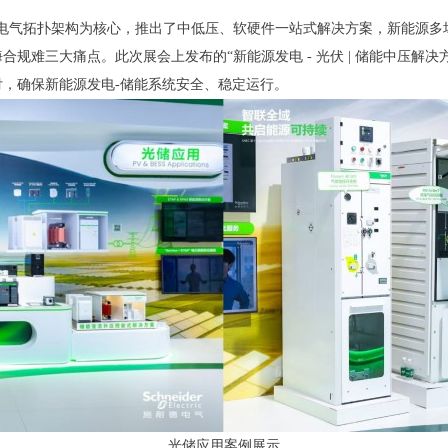
储能电气拓扑架构为核心，推出了中低压、软硬件一站式解决方案，新能源
规难三大痛点。此次展会上发布的“新能源发电 - 光伏 | 储能中压解
，确保新能源发电-储能系统安全、稳定运行。
光储应用案例展示