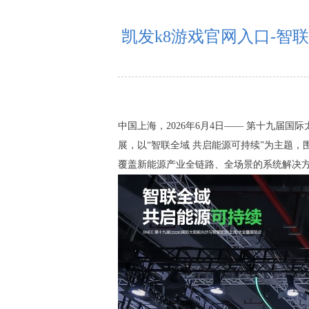
凯发k8游戏官网入口-智联
中国上海，2026年6月4日—— 第十九届国
展，以“智联全域 共启能源可持续”为主题
覆盖新能源产业全链路、全场景的系统解决