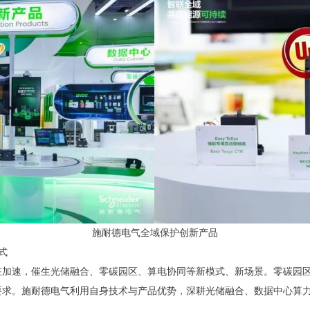
施耐德电气全域保护创新产品
式
加速，催生光储融合、零碳园区、算电协同等新模式、新场景。零碳园区
要求。施耐德电气利用自身技术与产品优势，深耕光储融合、数据中心算