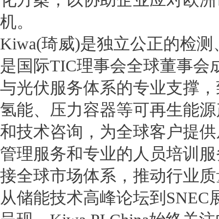
机。
Kiwa(琦威)是独立公正的
是国际TIC理事会全球董事会成员。
与光伏服务体系的专业支撑，
氢能、压力容器等可再生能源
和技术咨询，为全球客户提供
管理服务和专业的人员培训服
接全球市场体系，推动行业质
从储能技术高峰论坛到SNE