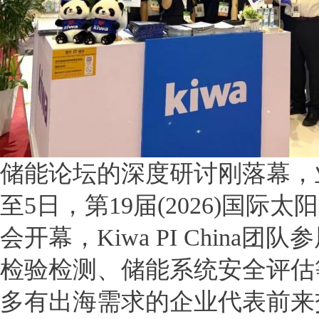
储能论坛的深度研讨刚落幕，
至5日，第19届(2026)国际
会开幕，Kiwa PI Chin
检验检测、储能系统安全评估
多有出海需求的企业代表前来