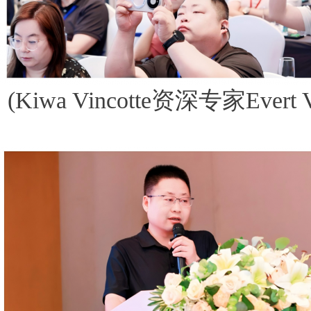
(Kiwa Vincotte资深专家E