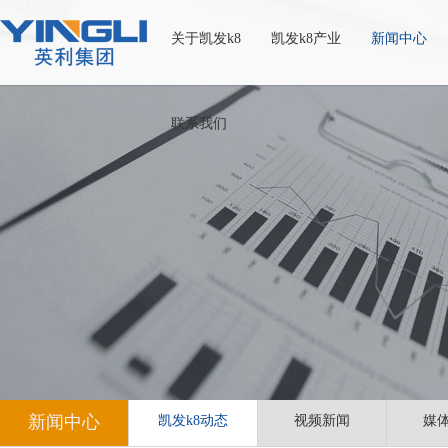
关于凯发k8
凯发k8产业
新闻中心
联系我们
新闻中心
凯发k8动态
视频新闻
媒