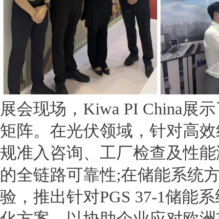
展会现场，Kiwa PI Chin
矩阵。在光伏领域，针对高效
规准入咨询、工厂检查及性能
的全链路可靠性;在储能系统
验，推出针对PGS 37-1储
化方案，以协助企业应对欧洲