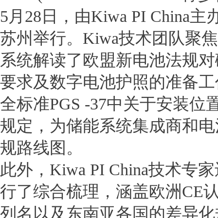
5月28日，由Kiwa PI Chin
苏州举行。Kiwa技术团队聚
系统解读了欧盟新电池法规对
要求及数字电池护照的准备工
全标准PGS -37中关于安
规定，为储能系统集成商和电
规路线图。
此外，Kiwa PI China
行了综合梳理，涵盖欧洲CE认
列名以及东南亚各国的差异化