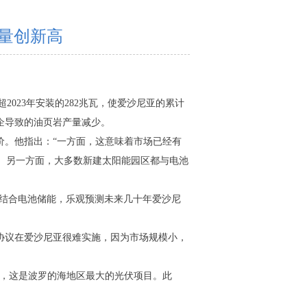
容量创新高
2023年安装的282兆瓦，使爱沙尼亚的累计
企导致的油页岩产量减少。
零电价或负电价。他指出：“一方面，这意味着市场已经有
。另一方面，大多数新建太阳能园区都与电池
示，结合电池储能，乐观预测未来几十年爱沙尼
购买协议在爱沙尼亚很难实施，因为市场规模小，
能发电场，这是波罗的海地区最大的光伏项目。此