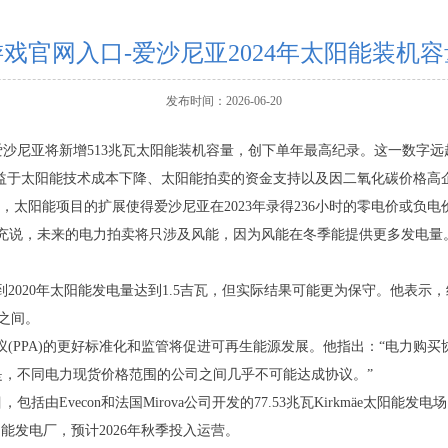
游戏官网入口-爱沙尼亚2024年太阳能装机
发布时间：2026-06-20
爱沙尼亚将新增513兆瓦太阳能装机容量，创下单年最高纪录。这一数字远超
长得益于太阳能技术成本下降、太阳能拍卖的资金支持以及因二氧化碳价格高
Silver Sillak表示，太阳能项目的扩展使得爱沙尼亚在2023年录得236小时的
补充说，未来的电力拍卖将只涉及风能，因为风能在冬季能提供更多发电量
测是到2020年太阳能发电量达到1.5吉瓦，但实际结果可能更为保守。他表
瓦之间。
买协议(PPA)的更好标准化和监管将促进可再生能源发展。他指出：“电力
，不同电力现货价格范围的公司之间几乎不可能达成协议。”
包括由Evecon和法国Mirova公司开发的77.53兆瓦Kirkmäe太阳
阳能发电厂，预计2026年秋季投入运营。