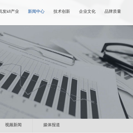
凯发k8产业
新闻中心
技术创新
企业文化
品牌质量
视频新闻
媒体报道