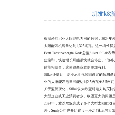
凯发k8
根据爱沙尼亚太阳能电力网的数据，2024年
太阳能装机容量达到1,325兆瓦。这一增
Eesti Taastuvenergia Koda总监
些饱和，快速增长可能很快就会停止。”他
储能相结合，这使得商业案例更加有利。
Sillak还提到，爱沙尼亚气候部设定的预
亚的太阳能发电量可能达到2.5吉瓦至3.5吉
关于监管变化，Sillak认为欧盟对电力购
大型企业或工业消费者少。欧盟更大的问题是
2024年，爱沙尼亚完成了多个大型太阳能项目，
外，Sunly公司也开始建设一座244兆瓦的太