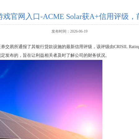
游戏官网入口-ACME Solar获A+信用评级
发布时间：2026-06-19
Limited 已向证券交易所通报了其银行贷款设施的最新信用评级，该评级由CRISIL
关规定发布的，旨在让利益相关者及时了解公司的财务状况。