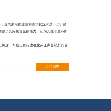
状况良好，且未来根据业绩和市场状况有进一步升级
仅增强了其筹集资金的能力，还为其在印度不断
司已将这一评级信息传达给孟买证券交易所的合
返回列表