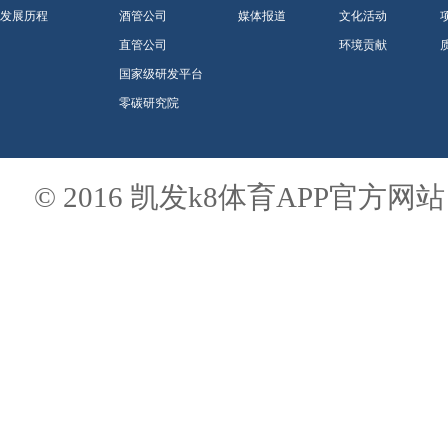
发展历程
酒管公司
媒体报道
文化活动
直管公司
环境贡献
国家级研发平台
零碳研究院
© 2016 凯发k8体育APP官方网站