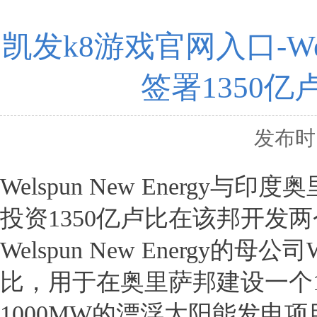
凯发k8游戏官网入口-Wels
签署1350
发布时间
Welspun New Energ
投资1350亿卢比在该邦开发
Welspun New Energy的母公
比，用于在奥里萨邦建设一个1
1000MW的漂浮太阳能发电