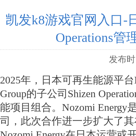
凯发k8游戏官网入口-日本No
Operation
发布时间
2025年，日本可再生能源平台Nozom
Group的子公司Shizen Ope
能项目组合。Nozomi Ener
司，此次合作进一步扩大了其
Nozomi Energy在日本