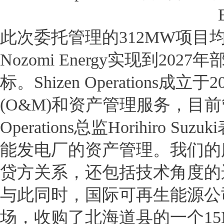
此次委托管理的312MW项
Nozomi Energy实现到20
标。Shizen Operations
(O&M)和资产管理服务，目前管
Operations总监Horihir
能发电厂的资产管理。我们的
贷方关系，还包括技术角度的
与此同时，国际可再生能源公司Li
场，收购了北海道县的一个1